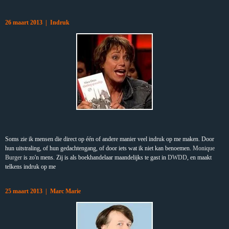
26 maart 2013 | Indruk
Soms zie ik mensen die direct op één of andere manier veel indruk op me maken. Door
hun uitstraling, of hun gedachtengang, of door iets wat ik niet kan benoemen.
Monique
Burger
is zo'n mens. Zij is als boekhandelaar maandelijks te gast in
DWDD
, en maakt
telkens indruk op me
25 maart 2013 | Marc Marie