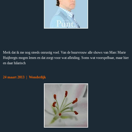
Merk dat ik me nog steeds onrustig voel. Van de buurvrouw alle shows van Marc Marie
Huijbregts mogen lenen en dat zorgt voor wat afleiding. Soms wat voorspelbaar, maar hier
en daar hilarisch
24 maart 2013 | Wonderlijk