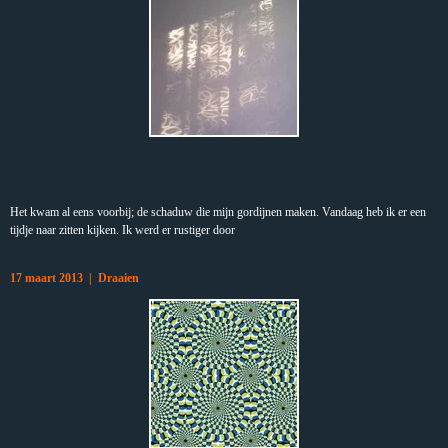
Het kwam al eens voorbij; de schaduw die mijn gordijnen maken. Vandaag heb ik er een
tijdje naar zitten kijken. Ik werd er rustiger door
17 maart 2013 | Draaien