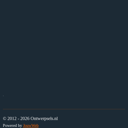
.
© 2012 - 2026 Ontwerpsels.nl
Powered by
JouwWeb