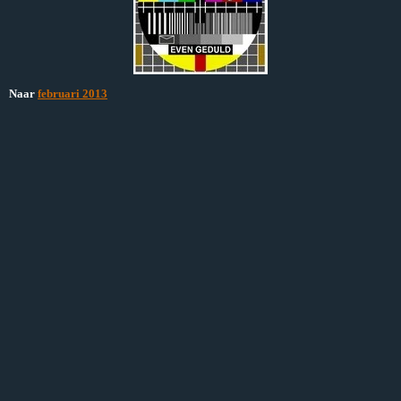
Naar
februari 2013