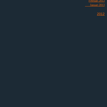
Februari 2013
Januari 2013
2012