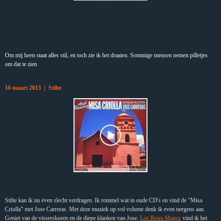
Om mij heen staat alles stil, en toch zie ik het draaien. Sommige mensen nemen pilletjes
om dat te zien
16 maart 2013 | Stilte
Stilte kan ik nu even slecht verdragen. Ik rommel wat in oude CD's en vind de "Misa
Criolla" met Jose Carreras. Met deze muziek op vol volume denk ik even nergens aan.
Geniet van de visserskoren en de diepe klanken van Jose.
Los Reies Magos
vind ik het