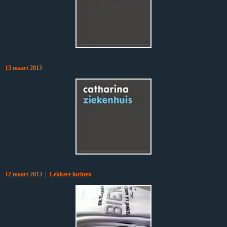
13 maart 2013
12 maart 2013 | Lekkere luchten