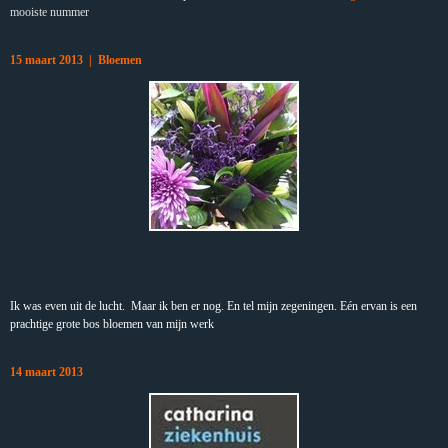
mooiste nummer
15 maart 2013 | Bloemen
Ik was even uit de lucht. Maar ik ben er nog. En tel mijn zegeningen. Eén ervan is een
prachtige grote bos bloemen van mijn werk
14 maart 2013