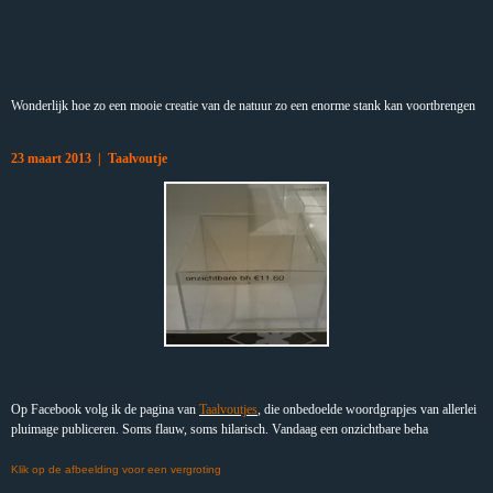
Wonderlijk hoe zo een mooie creatie van de natuur zo een enorme stank kan voortbrengen
23 maart 2013 | Taalvoutje
Op Facebook volg ik de pagina van
Taalvoutjes
, die onbedoelde woordgrapjes van allerlei
pluimage publiceren. Soms flauw, soms hilarisch. Vandaag een onzichtbare beha
Klik op de afbeelding voor een vergroting