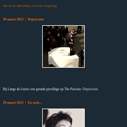
Klik op de afbeelding voor een vergroting
30 maart 2013 | Depression
Bij Langs de Leeuw een geniale persiflage op The Passion:
Depression
29 maart 2013 | En toch...