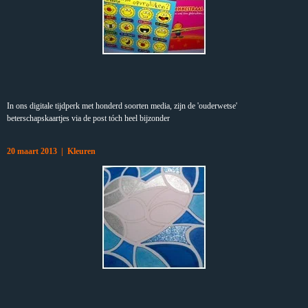
In ons digitale tijdperk met honderd soorten media, zijn de 'ouderwetse'
beterschapskaartjes via de post tóch heel bijzonder
20 maart 2013 | Kleuren