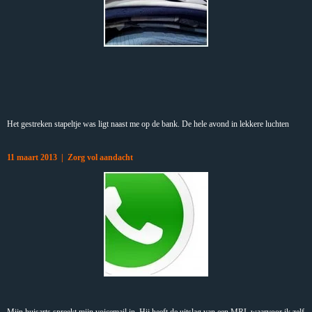
Het gestreken stapeltje was ligt naast me op de bank. De hele avond in lekkere luchten
11 maart 2013 | Zorg vol aandacht