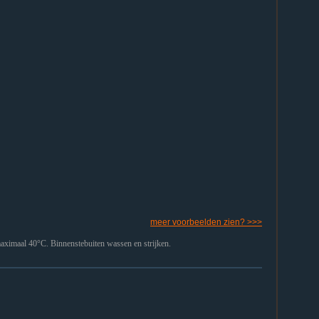
meer voorbeelden zien? >>>
ximaal 40°C. Binnenstebuiten wassen en strijken.