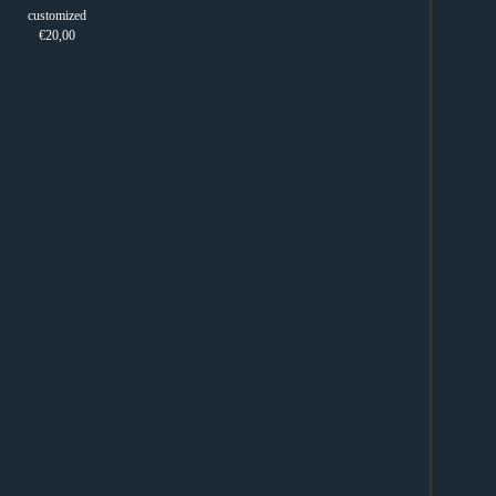
customized
€20,00