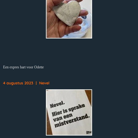
Een expres hart voor Odette
4 augustus 2023 | Nevel