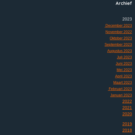
Archief
2023
December 2023
November 2022
Oktober 2023
September 2023
Augustus 2023
Juli 2023
Juni 2023
Mei 2023
April 2023
Maart 2023
Februari 2023
Januari 2023
2022
2021
2020
2019
2018