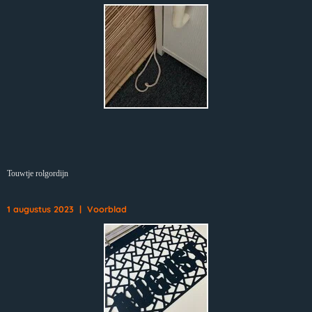
Touwtje rolgordijn
1 augustus 2023 | Voorblad