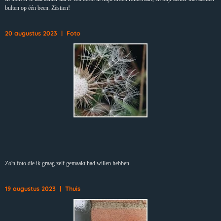
bulten op één been. Zèstien!
20 augustus 2023 | Foto
Zo'n foto die ik graag zelf gemaakt had willen hebben
19 augustus 2023 | Thuis