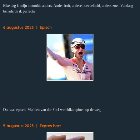
Elke dag is mijn smoothie anders. Ander fruit, andere hoeveelheid, anders zoet. Vandaag
benaderde ik perfectie
6 augustus 2023 | Episch
Dat was episch, Mathieu van der Poel wereldkampioen op de weg
5 augustus 2023 | Expres hart