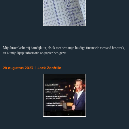
Mijn broer lacht mij hartelijk uit, als ik met hem mijn huidige financiële toestand bespreek,
en ik mijn lijstje informatie op papier heb gezet
28 augustus 2023 | Jock Zonfrillo