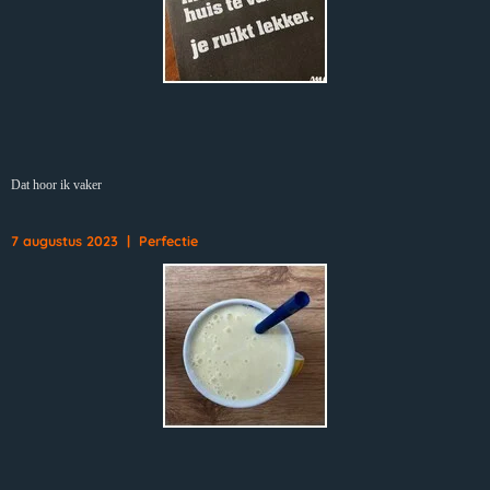
Dat hoor ik vaker
7 augustus 2023 | Perfectie