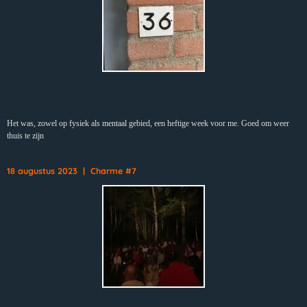
Het was, zowel op fysiek als mentaal gebied, een heftige week voor me. Goed om weer
thuis te zijn
18 augustus 2023 | Charme #7