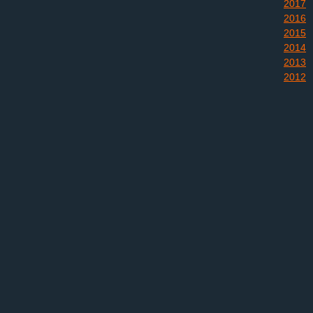
2017
2016
2015
2014
2013
2012