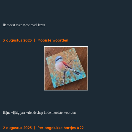
Ik moest even twee maal lezen
3 augustus 2023 | Mooiste woorden
Bijna vijftig jaar vriendschap in de mooiste woorden
2 augustus 2023 | Per ongelukke hartjes #22