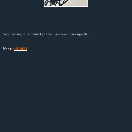
Voorblad augustus in bullet journal. Lang leve mijn snijplotter
Naar
juli 2023