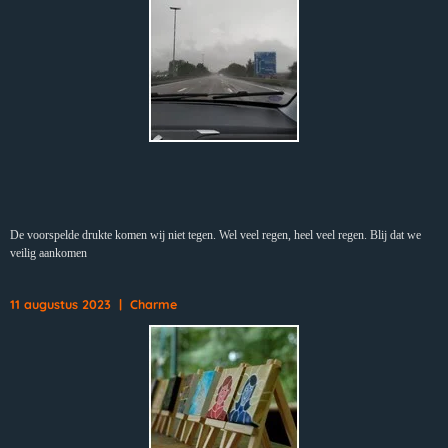
De voorspelde drukte komen wij niet tegen. Wel veel regen, heel veel regen. Blij dat we
veilig aankomen
11 augustus 2023 | Charme