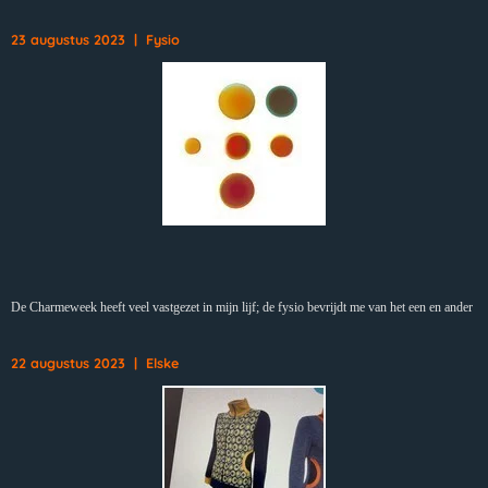
23 augustus 2023 | Fysio
De Charmeweek heeft veel vastgezet in mijn lijf; de fysio bevrijdt me van het een en ander
22 augustus 2023 | Elske