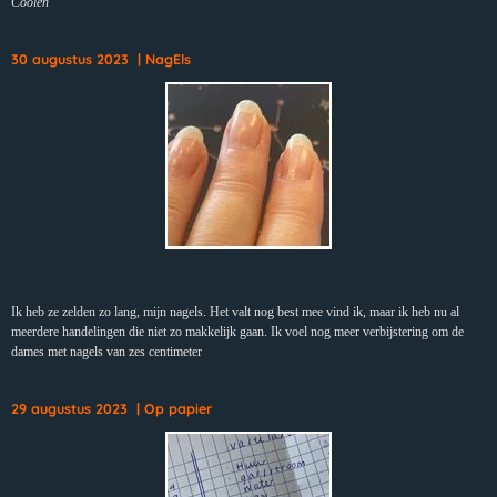
Coolen"
30 augustus 2023 | NagEls
Ik heb ze zelden zo lang, mijn nagels. Het valt nog best mee vind ik, maar ik heb nu al
meerdere handelingen die niet zo makkelijk gaan. Ik voel nog meer verbijstering om de
dames met nagels van zes centimeter
29 augustus 2023 | Op papier