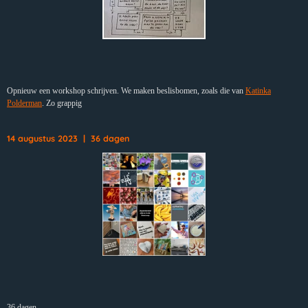
Opnieuw een workshop schrijven. We maken beslisbomen, zoals die van
Katinka
Polderman
. Zo grappig
14 augustus 2023 | 36 dagen
36 dagen