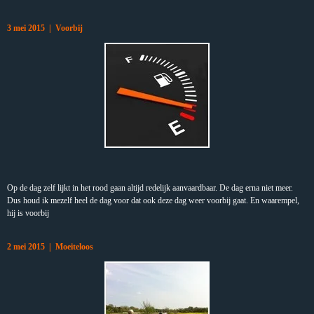
3 mei 2015 | Voorbij
Op de dag zelf lijkt in het rood gaan altijd redelijk aanvaardbaar. De dag erna niet meer.
Dus houd ik mezelf heel de dag voor dat ook deze dag weer voorbij gaat. En waarempel,
hij is voorbij
2 mei 2015 | Moeiteloos