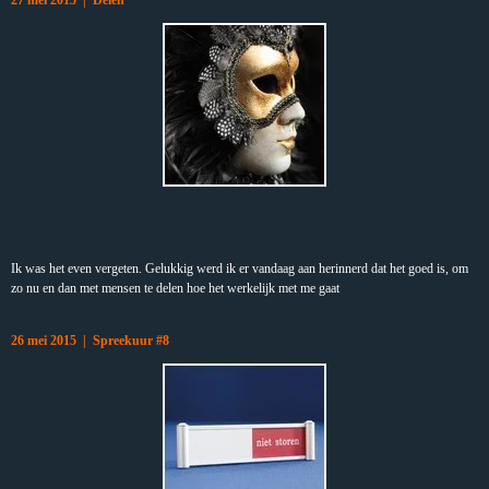
27 mei 2015 | Delen
Ik was het even vergeten. Gelukkig werd ik er vandaag aan herinnerd dat het goed is, om
zo nu en dan met mensen te delen hoe het werkelijk met me gaat
26 mei 2015 | Spreekuur #8