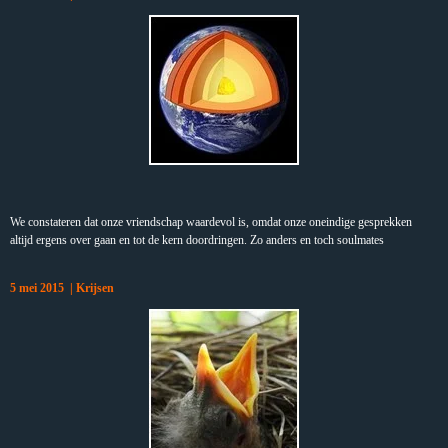
We constateren dat onze vriendschap waardevol is, omdat onze oneindige gesprekken
altijd ergens over gaan en tot de kern doordringen. Zo anders en toch soulmates
5 mei 2015 | Krijsen