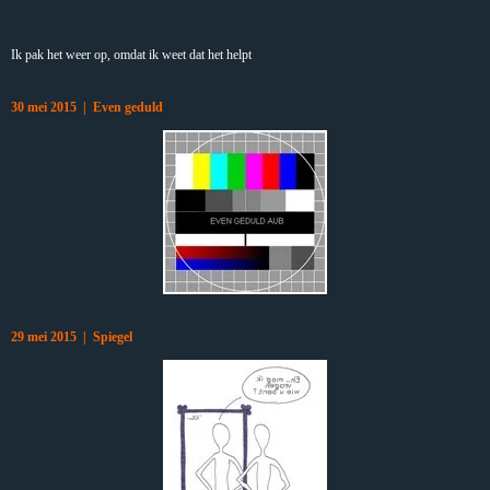
Ik pak het weer op, omdat ik weet dat het helpt
30 mei 2015 | Even geduld
29 mei 2015 | Spiegel