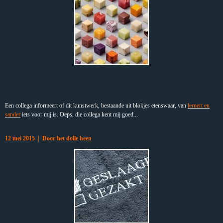
Een collega informeert of dit kunstwerk, bestaande uit blokjes etenswaar, van
lernert en
sander
iets voor mij is. Oeps, die collega kent mij goed...
12 mei 2015 | Door het dolle heen