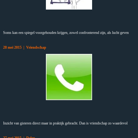
Soms kan een spiegel voorgehouden krijgen, zowel confronterend zijn, als lucht geven
28 mei 2015 | Vriendschap
Inzicht van gisteren direct maar in praktijk gebracht. Dan is vriendschap zo waardevol