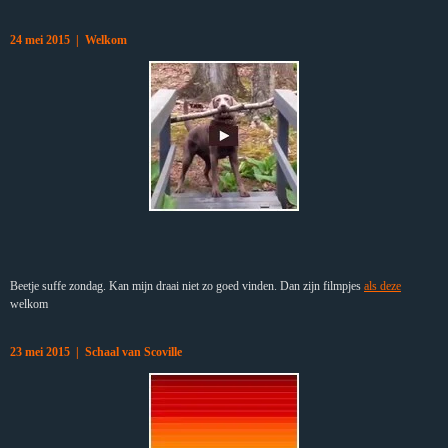
24 mei 2015 | Welkom
Beetje suffe zondag. Kan mijn draai niet zo goed vinden. Dan zijn filmpjes
als deze
welkom
23 mei 2015 | Schaal van Scoville