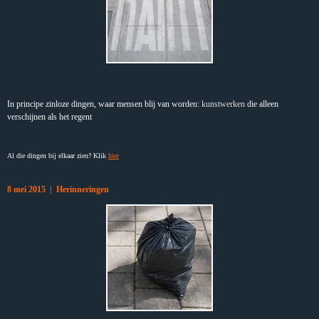
In principe zinloze dingen, waar mensen blij van worden:
kunstwerken
die alleen
verschijnen als het regent
Al die dingen bij elkaar zien? Klik
hier
8 mei 2015 | Herinneringen