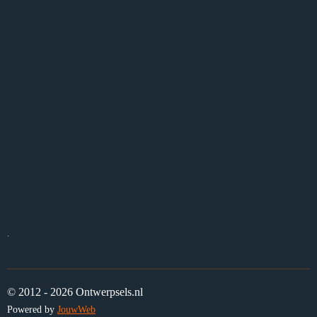
.
© 2012 - 2026 Ontwerpsels.nl
Powered by
JouwWeb