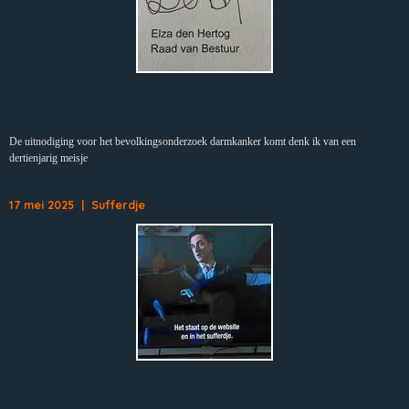
De uitnodiging voor het bevolkingsonderzoek darmkanker komt denk ik van een
dertienjarig meisje
17 mei 2025 | Sufferdje