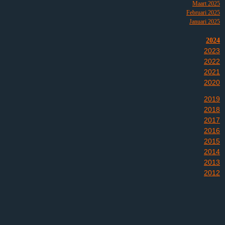
Maart 2025
Februari 2025
Januari 2025
2024
2023
2022
2021
2020
2019
2018
2017
2016
2015
2014
2013
2012