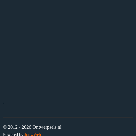
.
© 2012 - 2026 Ontwerpsels.nl
Powered by
JouwWeb