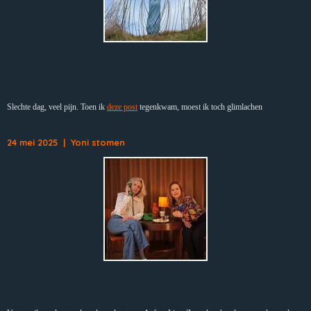
Slechte dag, veel pijn. Toen ik
deze post
tegenkwam, moest ik toch glimlachen
24 mei 2025 | Yoni stomen