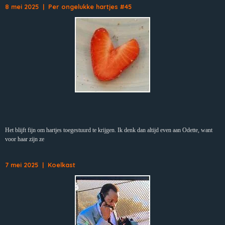
8 mei 2025 | Per ongelukke hartjes #45
Het blijft fijn om hartjes toegestuurd te krijgen. Ik denk dan altijd even aan Odette, want
voor haar zijn ze
7 mei 2025 | Koelkast