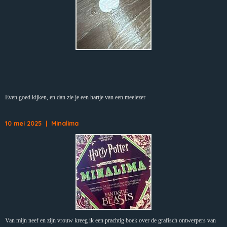
Even goed kijken, en dan zie je een hartje van een meelezer
10 mei 2025 | Minalima
Van mijn neef en zijn vrouw kreeg ik een prachtig boek over de grafisch ontwerpers van