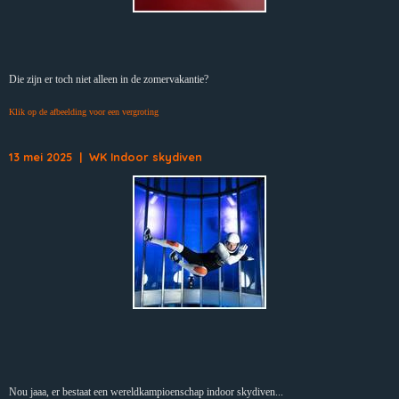
Die zijn er toch niet alleen in de zomervakantie?
Klik op de afbeelding voor een vergroting
13 mei 2025 | WK Indoor skydiven
Nou jaaa, er bestaat een wereldkampioenschap indoor skydiven...