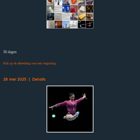
36 dagen
Klik op de afbeelding voor een vergroting
28 mei 2025 | Details