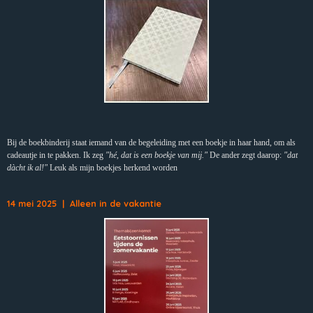
Bij de boekbinderij staat iemand van de begeleiding met een boekje in haar hand, om als
cadeautje in te pakken. Ik zeg
"hé, dat is een boekje van mij."
De ander zegt daarop:
"dat
dàcht ik al!"
Leuk als mijn boekjes herkend worden
14 mei 2025 | Alleen in de vakantie