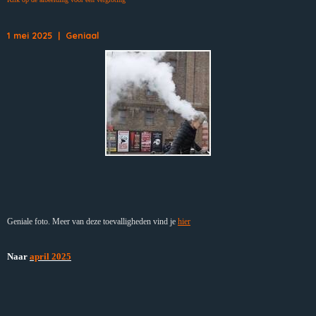
1 mei 2025 | Geniaal
Geniale foto. Meer van deze toevalligheden vind je
hier
Naar
april 2025