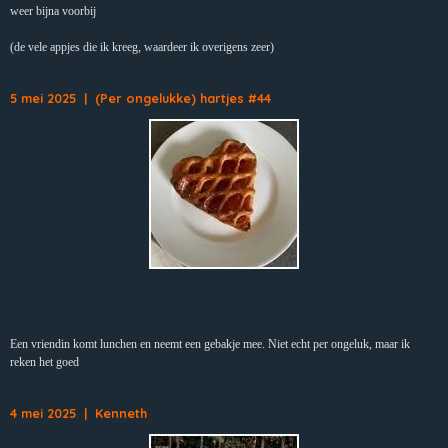
weer bijna voorbij
(de vele appjes die ik kreeg, waardeer ik overigens zeer)
5 mei 2025 | (Per ongelukke) hartjes #44
Een vriendin komt lunchen en neemt een gebakje mee. Niet echt per ongeluk, maar ik
reken het goed
4 mei 2025 | Kenneth