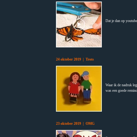
Dat je dan op youtub
24 oktober 2019 | Trots
Waar ik de nadruk leg
was een goede reminde
23 oktober 2019 | OMG