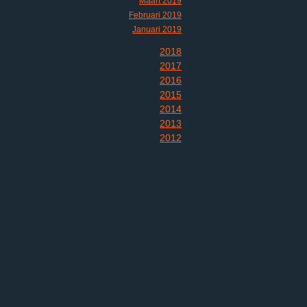
Maart 2019
Februari 2019
Januari 2019
2018
2017
2016
2015
2014
2013
2012