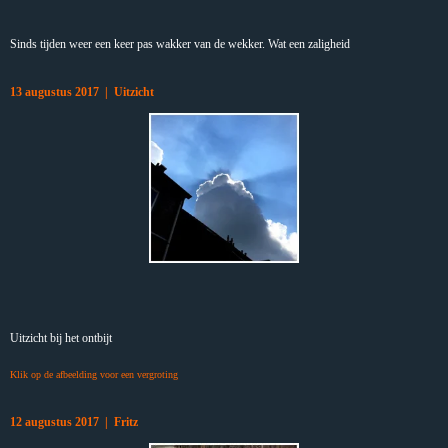
Sinds tijden weer een keer pas wakker van de wekker. Wat een zaligheid
13 augustus 2017 | Uitzicht
Uitzicht bij het ontbijt
Klik op de afbeelding voor een vergroting
12 augustus 2017 | Fritz