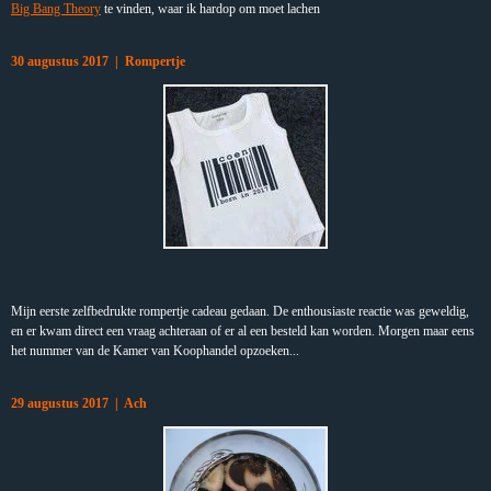
Big Bang Theory
te vinden, waar ik hardop om moet lachen
30 augustus 2017 | Rompertje
Mijn eerste zelfbedrukte rompertje cadeau gedaan. De enthousiaste reactie was geweldig,
en er kwam direct een vraag achteraan of er al een besteld kan worden. Morgen maar eens
het nummer van de Kamer van Koophandel opzoeken...
29 augustus 2017 | Ach