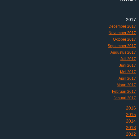
2017
December 2017
November 2017
Oktober 2017
September 2017
Augustus 2017
Juli 2017
Juni 2017
Mei 2017
April 2017
Maart 2017
Februari 2017
Januari 2017
2016
2015
2014
2013
2012