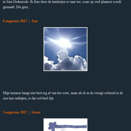
in Sint-Oedenrode. Ik fiets door de landerijen er naar
toe, waar op veel plaatsen wordt
gemaaid. Die geur...
6 augustus 2017 | Zon
Mijn humeur hangt niet heel erg af van het weer, maar als ik in de vroege ochtend in de
zon kan ontbijten, is dat wel heel fijn
5 augustus 2017 | Gruts