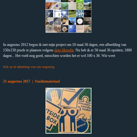
In augustus 2012 begon ik met mijn project om 10 maal 36 dagen, een afbeelding van
150x150 pixels te plaatsen volgens
deze filosofie
. Nu heb ik er 50 maal 36 opzitten; 1800
dagen... Het voelt nog goed, misschien worden het er wel 100 x 36. Wie weet
Klik op de afbeelding voor een vergroting
21 augustus 2017 | Studiemateriaal