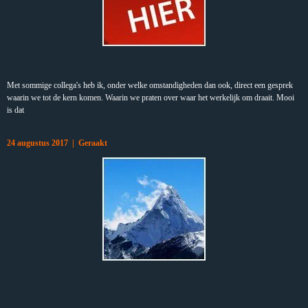
Met sommige collega's heb ik, onder welke omstandigheden dan ook, direct een gesprek
waarin we tot de kern komen. Waarin we praten over waar het werkelijk om draait. Mooi
is dat
24 augustus 2017 | Geraakt