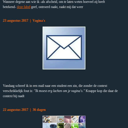
Wanneer degene aan wie ik -als afscheid, om te laten weten hoeveel zij heeft
betekend-
deze fabel
geef, ontroerd raakt, raakt mij dat weer
23 augustus 2017 | Vagina's
Vandaag schreef ik in een mail naar een student een zin, die zonder de context
verschrikkelijk fout is:
"Ik moest erg lachen om je vagina's."
Knappe kop die daar de
context bij raadt
22 augustus 2017 | 36 dagen