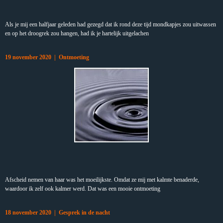
Als je mij een halfjaar geleden had gezegd dat ik rond deze tijd mondkapjes zou uitwassen
en op het droogrek zou hangen, had ik je hartelijk uitgelachen
19 november 2020 | Ontmoeting
Afscheid nemen van haar was het moeilijkste. Omdat ze mij met kalmte benaderde,
waardoor ik zelf ook kalmer werd. Dat was een mooie ontmoeting
18 november 2020 | Gesprek in de nacht