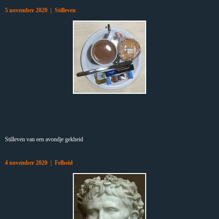
5 november 2020 | Stilleven
Stilleven van een avondje gekheid
4 november 2020 | Felheid