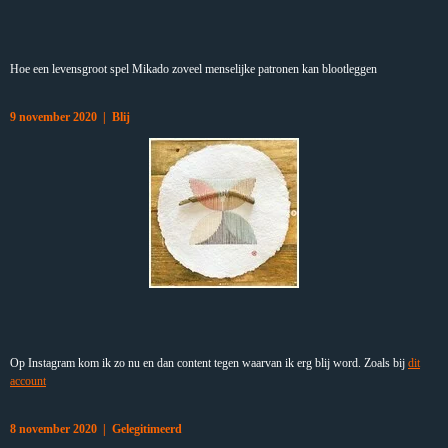
Hoe een levensgroot spel Mikado zoveel menselijke patronen kan blootleggen
9 november 2020 | Blij
Op Instagram kom ik zo nu en dan content tegen waarvan ik erg blij word. Zoals bij
dit
account
8 november 2020 | Gelegitimeerd