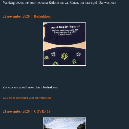
Vandaag deden we voor het eerst Kolonisten van Catan, het kaartspel. Dat was leuk
22 november 2020 | Bedrukken
Zo leuk als je zelf zaken kunt bedrukken
Klik op de afbeelding voor een vergroting
21 november 2020 | COVID-19