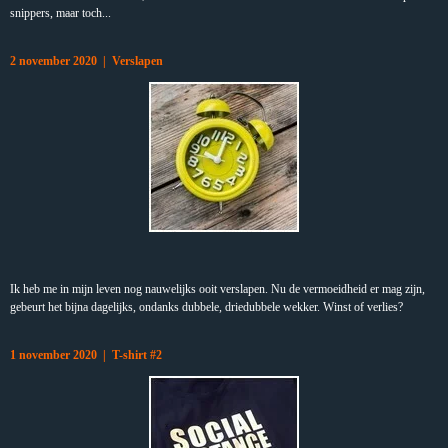
snippers, maar toch...
2 november 2020 | Verslapen
Ik heb me in mijn leven nog nauwelijks ooit verslapen. Nu de vermoeidheid er mag zijn,
gebeurt het bijna dagelijks, ondanks dubbele, driedubbele wekker. Winst of verlies?
1 november 2020 | T-shirt #2