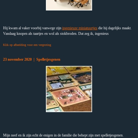
Hij kwam al vaker voorbij vanwege zijn
ingenieuze miniatuurtjes
die hij dagelijks maakt.
Vandaag knopen als taartjes en wol als stokbroden. Dat zeg ik, ingenieus
Klik op afbeelding voor een vergroting
23 november 2020 | Spelletjesgenen
Mijn neef en ik zijn echt de enigen in de familie die behept zijn met spelletjesgenen.