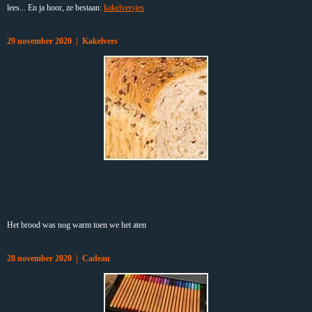
lees... En ja hoor, ze bestaan:
kakelversjes
29 november 2020 | Kakelvers
Het brood was nog warm toen we het aten
28 november 2020 | Cadeau