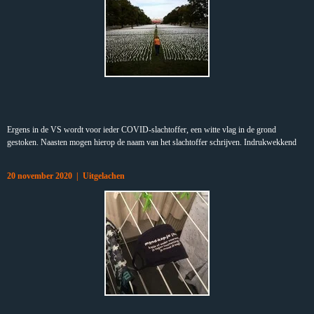
Ergens in de VS wordt voor ieder COVID-slachtoffer, een witte vlag in de grond
gestoken. Naasten mogen hierop de naam van het slachtoffer schrijven. Indrukwekkend
20 november 2020 | Uitgelachen