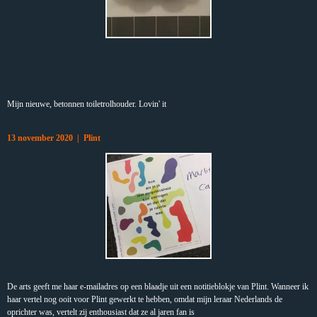
Mijn nieuwe, betonnen toiletrolhouder. Lovin' it
13 november 2020 | Plint
De arts geeft me haar e-mailadres op een blaadje uit een notitieblokje van Plint. Wanneer ik
haar vertel nog ooit voor Plint gewerkt te hebben, omdat mijn leraar Nederlands de
oprichter was, vertelt zij enthousiast dat ze al jaren fan is