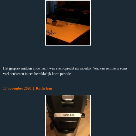
Het gesprek midden in de nacht was even oprecht als moeilijk. Wat kan een mens soms
veel betekenen in een betrekkelijk korte periode
17 november 2020 | Koffie kan