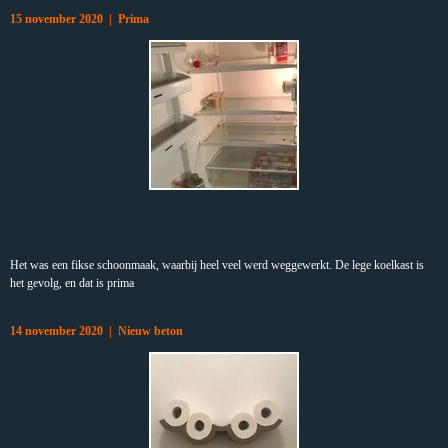
15 november 2020 | Prima
Het was een fikse schoonmaak, waarbij heel veel werd weggewerkt. De lege koelkast is
het gevolg, en dat is prima
14 november 2020 | Nieuw beton