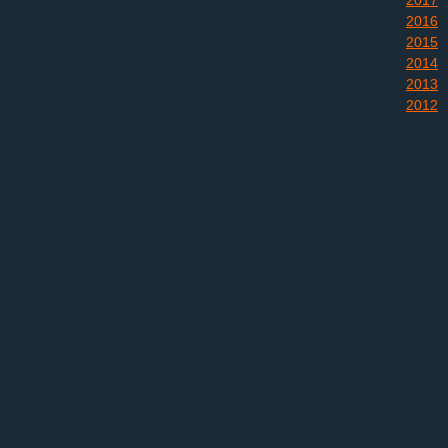
2017
2016
2015
2014
2013
2012