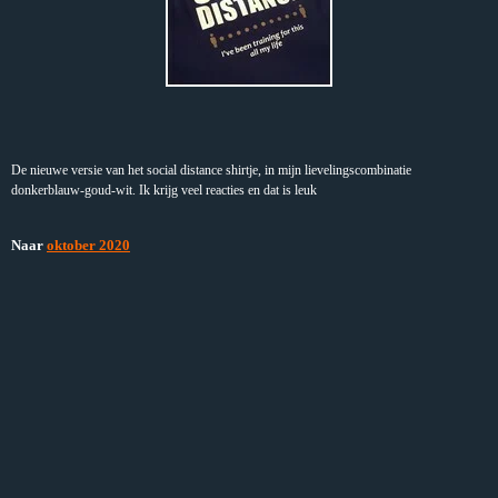
De nieuwe versie van het social distance shirtje, in mijn lievelingscombinatie
donkerblauw-goud-wit. Ik krijg veel reacties en dat is leuk
Naar
oktober 2020