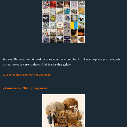
In deze 36 dagen heb ik vaak lang moeten nadenken tot ik uitkwam op iets positiefs, iets
om mij over te verwonderen. Het is elke dag gelukt
Klik op de afbeelding voor een vergroting
24 november 2020 | Ingenieus