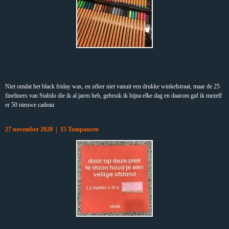
Niet omdat het black friday was, en zéker niet vanuit een drukke winkelstraat, maar de 25
fineliners van Stabilo die ik al jaren heb, gebruik ik bijna elke dag en daarom gaf ik mezelf
er 50 nieuwe cadeau
27 november 2020 | 15 Tompoucen