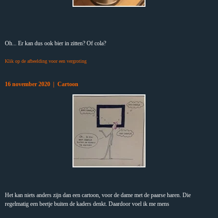
Oh... Er kan dus ook bier in zitten? Of cola?
Klik op de afbeelding voor een vergroting
16 november 2020 | Cartoon
Het kan niets anders zijn dan een cartoon, voor de dame met de paarse haren. Die
regelmatig een beetje buiten de kaders denkt. Daardoor voel ik me mens