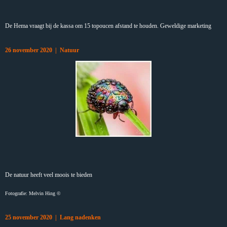
De Hema vraagt bij de kassa om 15 topoucen afstand te houden. Geweldige marketing
26 november 2020 | Natuur
De natuur heeft veel moois te bieden
Fotografie: Melvin Hing ©
25 november 2020 | Lang nadenken