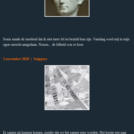
Soms maakt de moeheid dat ik niet meer fel en bezield kan zijn. Vandaag werd mij in mijn
ogen onrecht aangedaan. Nouou... de felheid was er hoor
3 november 2020 | Snippers
Er samen uit kunnen komen, zonder dat we het samen eens worden. Het kostte een paar