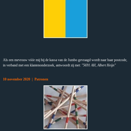
Als een mevrouw vóór mij bij de kassa van de Jumbo gevraagd wordt naar haar postcode,
in verband met een klantenonderzoek, antwoordt zij met:
"5691 AH, Albert Heijn"
10 november 2020 | Patronen